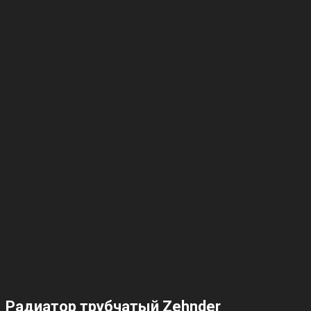
Радиатор трубчатый Zehnder