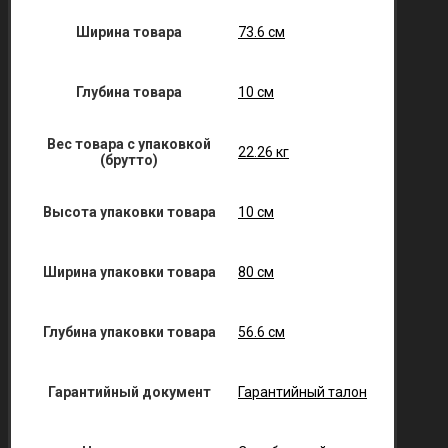
Ширина товара
73.6 см
Глубина товара
10 см
Вес товара с упаковкой
22.26 кг
(брутто)
Высота упаковки товара
10 см
Ширина упаковки товара
80 см
Глубина упаковки товара
56.6 см
Гарантийный документ
Гарантийный талон