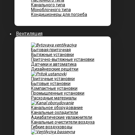
Настенного типа
Канального типа
Моноблочного типа
Кондиционеры для погреба
Вентиляция
Бытовая приточная
Вытяжные установки
Приточно-вытяжные установки
Датчики и автоматика
Дизайнерские решётки
Приточные установки
Бытовые установки
Компактные установки
Промышленные установки
Расходные материалы
Канальное оборудование
Канальные охладители
Адиабатические увлажнители
Канальные очистители воздуха
Гибкие воздуховоды