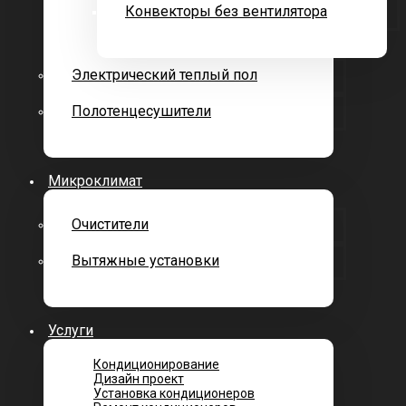
Конвекторы без вентилятора
Электрический теплый пол
Полотенцесушители
Микроклимат
Очистители
Вытяжные установки
Услуги
Кондиционирование
Дизайн проект
Установка кондиционеров