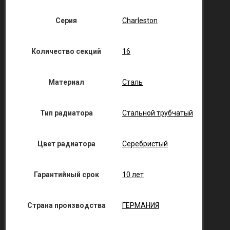
Серия
Charleston
Количество секций
16
Материал
Сталь
Тип радиатора
Стальной трубчатый
Цвет радиатора
Серебристый
Гарантийный срок
10 лет
Страна производства
ГЕРМАНИЯ