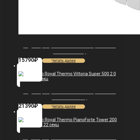
Радиатор Royal Thermo Vittoria Super 500 2.0
VDR80 — 9 секц.
15790
₽
Читать далее
Радиатор Royal Thermo Vittoria Super 500 2.0
VDR80 — 13 секц.
21390
₽
Читать далее
Радиатор Royal Thermo PianoForte Tower 200