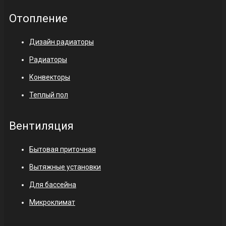
Отопление
Дизайн радиаторы
Радиаторы
Конвекторы
Теплый пол
Вентиляция
Бытовая приточная
Вытяжные установки
Для бассейна
Микроклимат