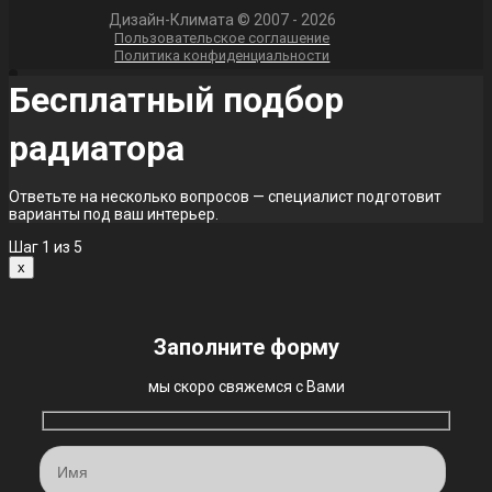
Дизайн-Климата © 2007 - 2026
Пользовательское соглашение
Политика конфиденциальности
Бесплатный подбор
радиатора
Ответьте на несколько вопросов — специалист подготовит
варианты под ваш интерьер.
Шаг
1
из 5
x
Заполните форму
мы скоро свяжемся с Вами