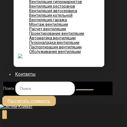
Вентиляция гипермаркетов
Вентиляция ресторанов
Вентиляция автосервиса
Вентиляция котельной
Вентиляция гаража
Монтаж вентиляции
Расчет вентиляции
Проектирование вентиляции
Автоматика вентиляции
Пусконаладка вентиляции
Паспортизация вентиляции
Обслуживание вентиляции
Контакты
Поиск
Рассчитать стоимость