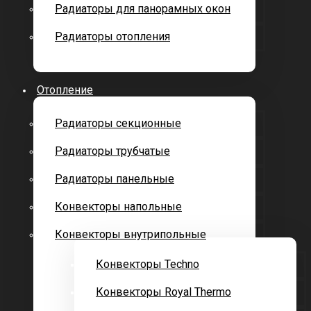
Радиаторы для панорамных окон
Радиаторы отопления
Отопление
Радиаторы секционные
Радиаторы трубчатые
Радиаторы панельные
Конвекторы напольные
Конвекторы внутрипольные
Конвекторы Techno
Конвекторы Royal Thermo