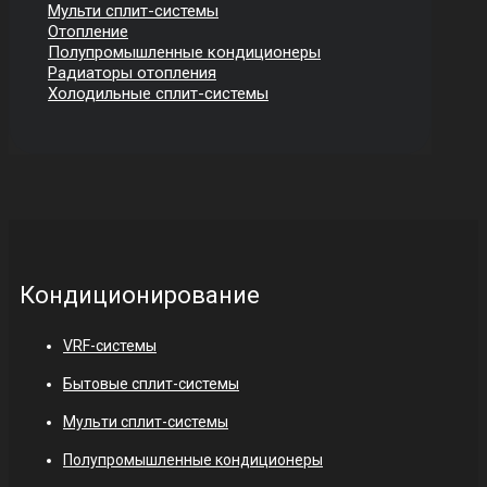
Мульти сплит-системы
Отопление
Полупромышленные кондиционеры
Радиаторы отопления
Холодильные сплит-системы
Кондиционирование
VRF-системы
Бытовые сплит-системы
Мульти сплит-системы
Полупромышленные кондиционеры