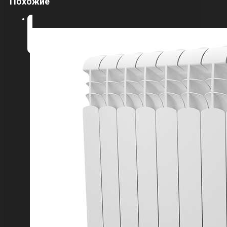
Похожие