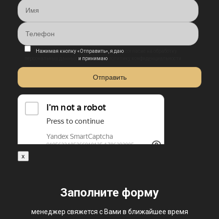
Нажимая кнопку «Отправить», я даю
согласие на обработку
персональных данных
и принимаю
политику конфиденциальности
x
Заполните форму
менеджер свяжется с Вами в ближайшее время