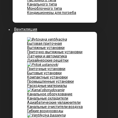
Настенного типа
Канального типа
Моноблочного типа
Кондиционеры для погреба
Вентиляция
Бытовая приточная
Вытяжные установки
Приточно-вытяжные установки
Датчики и автоматика
Дизайнерские решётки
Приточные установки
Бытовые установки
Компактные установки
Промышленные установки
Расходные материалы
Канальное оборудование
Канальные охладители
Адиабатические увлажнители
Канальные очистители воздуха
Гибкие воздуховоды