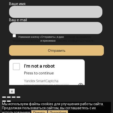
Ваше имя
Ваш e-mail
Нажимая кнопку «Отправить», я даю
согласие на обработку
персональных данных
и принимаю
политику конфиденциальности
x
Мы используем файлы cookies для улучшения работы сайта.
Продолжая пользоваться сайтом, вы соглашаетесь с их
использованием.
Принять
Подробнее