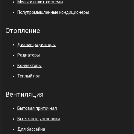
Мульти сплит-системы
Полупромышленные кондиционеры
Отопление
Дизайн радиаторы
Радиаторы
Конвекторы
Теплый пол
Вентиляция
Бытовая приточная
Вытяжные установки
Для бассейна