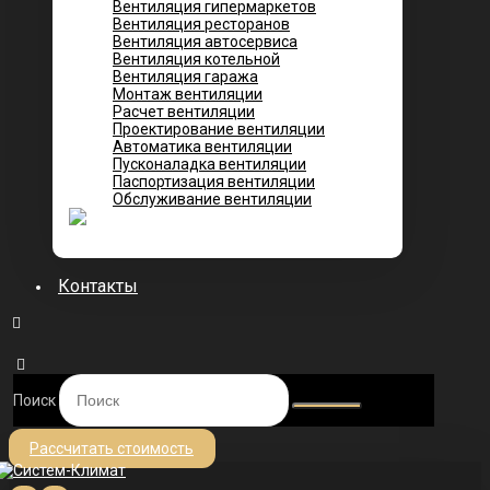
Вентиляция гипермаркетов
Вентиляция ресторанов
Вентиляция автосервиса
Вентиляция котельной
Вентиляция гаража
Монтаж вентиляции
Расчет вентиляции
Проектирование вентиляции
Автоматика вентиляции
Пусконаладка вентиляции
Паспортизация вентиляции
Обслуживание вентиляции
Контакты
Поиск
Рассчитать стоимость