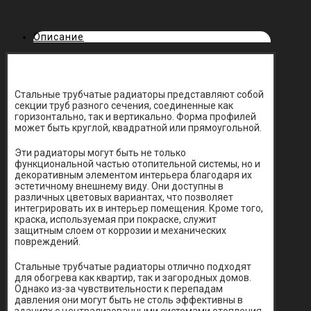
Описание
Стальные трубчатые радиаторы представляют собой
секции труб разного сечения, соединенные как
горизонтально, так и вертикально. Форма профилей
может быть круглой, квадратной или прямоугольной.
Эти радиаторы могут быть не только
функциональной частью отопительной системы, но и
декоративным элементом интерьера благодаря их
эстетичному внешнему виду. Они доступны в
различных цветовых вариантах, что позволяет
интегрировать их в интерьер помещения. Кроме того,
краска, используемая при покраске, служит
защитным слоем от коррозии и механических
повреждений.
Стальные трубчатые радиаторы отлично подходят
для обогрева как квартир, так и загородных домов.
Однако из-за чувствительности к перепадам
давления они могут быть не столь эффективны в