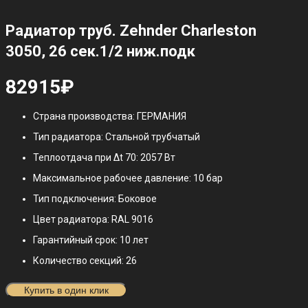
Радиатор труб. Zehnder Charleston
3050, 26 сек.1/2 ниж.подк
82915
₽
Страна производства: ГЕРМАНИЯ
Тип радиатора: Стальной трубчатый
Теплоотдача при Δt 70: 2057 Вт
Максимальное рабочее давление: 10 бар
Тип подключения: Боковое
Цвет радиатора: RAL 9016
Гарантийный срок: 10 лет
Количество секций: 26
Купить в один клик