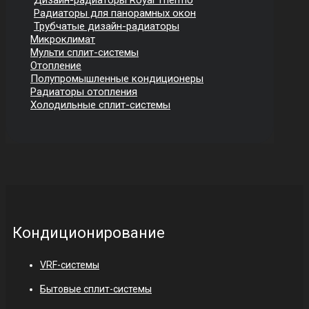
Дизайн-радиаторы Royal Thermo
Радиаторы для панорамных окон
Трубчатые дизайн-радиаторы
Микроклимат
Мульти сплит-системы
Отопление
Полупромышленные кондиционеры
Радиаторы отопления
Холодильные сплит-системы
Кондиционирование
VRF-системы
Бытовые сплит-системы