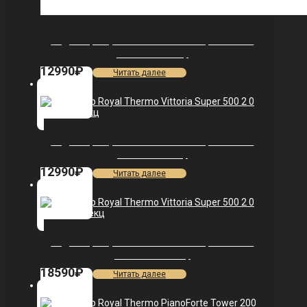
Радиатор Royal Thermo Vittoria Super 500 2.0
VDR80 — 7 секц.
12990
₽
Читать далее
Радиатор Royal Thermo Vittoria Super 500 2.0
VDL80 — 7 секц.
12990
₽
Читать далее
Радиатор Royal Thermo Vittoria Super 500 2.0
VDL80 — 11 секц.
18590
₽
Читать далее