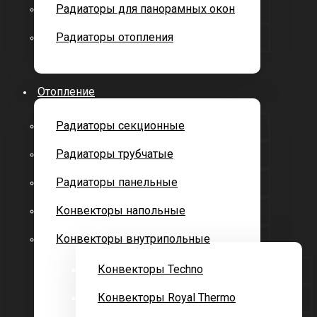
Радиаторы для панорамных окон
Радиаторы отопления
Отопление
Радиаторы секционные
Радиаторы трубчатые
Радиаторы панельные
Конвекторы напольные
Конвекторы внутрипольные
Конвекторы Techno
Конвекторы Royal Thermo