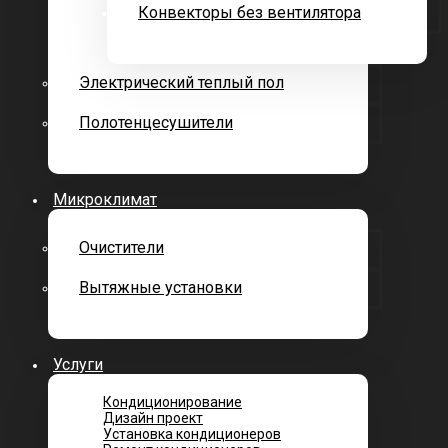
Конвекторы без вентилятора
Электрический теплый пол
Полотенцесушители
Микроклимат
Очистители
Вытяжные установки
Услуги
Кондиционирование
Дизайн проект
Установка кондиционеров