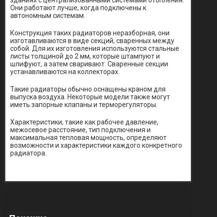
зданиях с централизованными системами отопления.
Они работают лучше, когда подключены к
автономным системам.
Конструкция таких радиаторов неразборная, они
изготавливаются в виде секций, сваренных между
собой. Для их изготовления используются стальные
листы толщиной до 2 мм, которые штампуют и
шлифуют, а затем сваривают. Сваренные секции
устанавливаются на коллекторах.
Такие радиаторы обычно оснащены краном для
выпуска воздуха. Некоторые модели также могут
иметь запорные клапаны и терморегуляторы.
Характеристики, такие как рабочее давление,
межосевое расстояние, тип подключения и
максимальная тепловая мощность, определяют
возможности и характеристики каждого конкретного
радиатора.