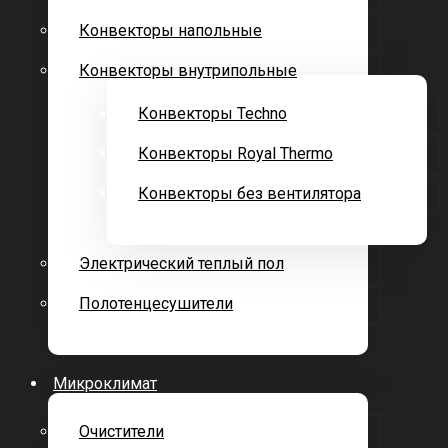
Конвекторы напольные
Конвекторы внутрипольные
Конвекторы Techno
Конвекторы Royal Thermo
Конвекторы без вентилятора
Электрический теплый пол
Полотенцесушители
Микроклимат
Очистители