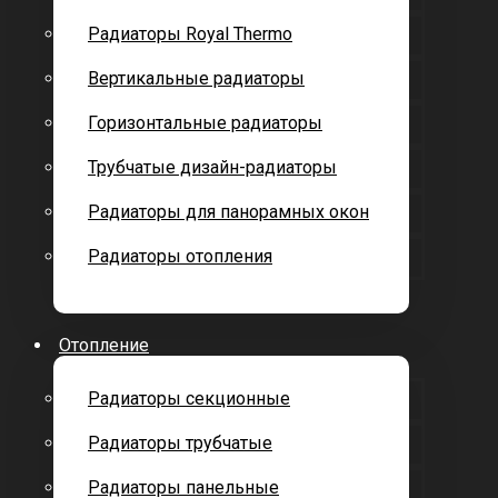
Радиаторы Royal Thermo
Вертикальные радиаторы
Горизонтальные радиаторы
Трубчатые дизайн-радиаторы
Радиаторы для панорамных окон
Радиаторы отопления
Отопление
Радиаторы секционные
Радиаторы трубчатые
Радиаторы панельные