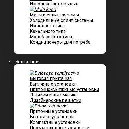
Напольно-потолочные
Мульти сплит-системы
Холодильные сплит-системы
Настенного типа
Канального типа
Моноблочного типа
Кондиционеры для погреба
Вентиляция
Бытовая приточная
Вытяжные установки
Приточно-вытяжные установки
Датчики и автоматика
Дизайнерские решётки
Приточные установки
Бытовые установки
Компактные установки
Промышленные установки