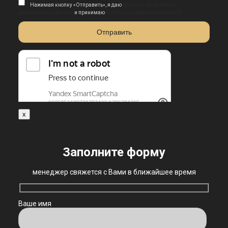
Нажимая кнопку «Отправить», я даю
согласие на обработку
персональных данных
и принимаю
политику конфиденциальности
x
Заполните форму
менеджер свяжется с Вами в ближайшее время
Ваше имя