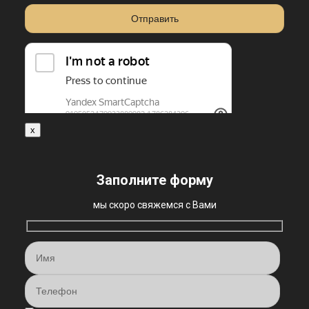
x
Заполните форму
мы скоро свяжемся с Вами