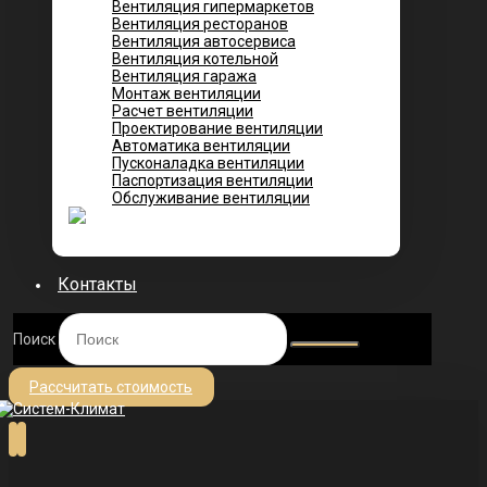
Вентиляция гипермаркетов
Вентиляция ресторанов
Вентиляция автосервиса
Вентиляция котельной
Вентиляция гаража
Монтаж вентиляции
Расчет вентиляции
Проектирование вентиляции
Автоматика вентиляции
Пусконаладка вентиляции
Паспортизация вентиляции
Обслуживание вентиляции
Контакты
Поиск
Рассчитать стоимость