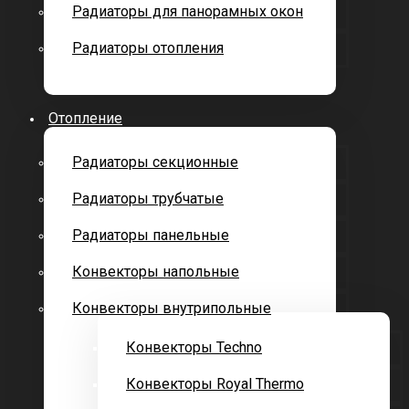
Радиаторы для панорамных окон
Радиаторы отопления
Отопление
Радиаторы секционные
Радиаторы трубчатые
Радиаторы панельные
Конвекторы напольные
Конвекторы внутрипольные
Конвекторы Techno
Конвекторы Royal Thermo