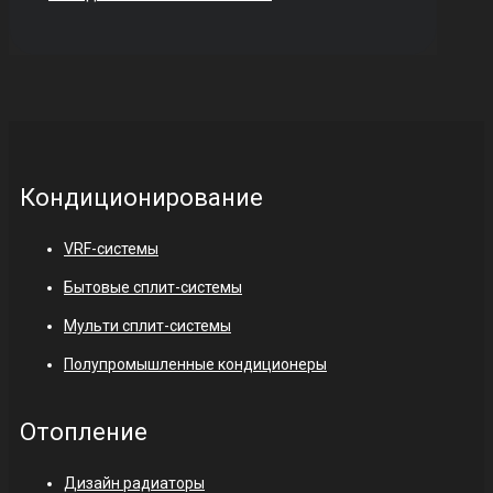
Кондиционирование
VRF-системы
Бытовые сплит-системы
Мульти сплит-системы
Полупромышленные кондиционеры
Отопление
Дизайн радиаторы