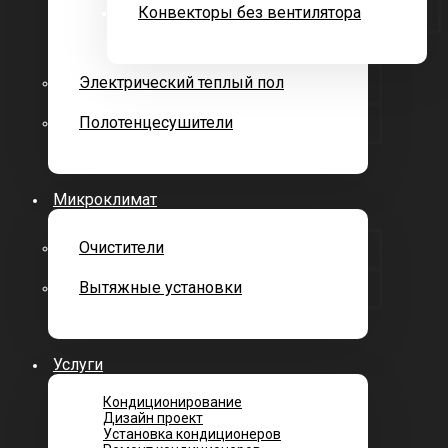
Конвекторы без вентилятора
Электрический теплый пол
Полотенцесушители
Микроклимат
Очистители
Вытяжные установки
Услуги
Кондиционирование
Дизайн проект
Установка кондиционеров