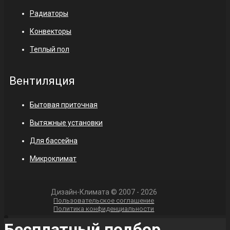
Радиаторы
Конвекторы
Теплый пол
Вентиляция
Бытовая приточная
Вытяжные установки
Для бассейна
Микроклимат
Дизайн-Климата © 2007 - 2026
Пользовательское соглашение
Политика конфиденциальности
Бесплатный подбор