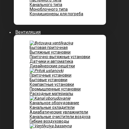
Настенного типа
Канального типа
Моноблочного типа
Кондиционеры для погреба
Вентиляция
Бытовая приточная
Вытяжные установки
Приточно-вытяжные установки
Датчики и автоматика
Дизайнерские решётки
Приточные установки
Бытовые установки
Компактные установки
Промышленные установки
Расходные материалы
Канальное оборудование
Канальные охладители
Адиабатические увлажнители
Канальные очистители воздуха
Гибкие воздуховоды