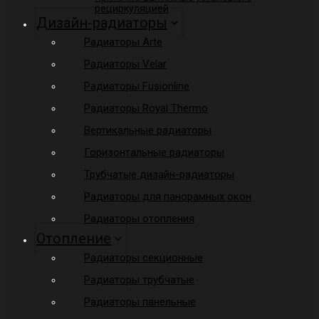
рециркуляцией
Дизайн-радиаторы
Радиаторы Arte
Радиаторы Velar
Радиаторы Fusionline
Радиаторы Royal Thermo
Вертикальные радиаторы
Горизонтальные радиаторы
Трубчатые дизайн-радиаторы
Радиаторы для панорамных окон
Радиаторы отопления
Отопление
Радиаторы секционные
Радиаторы трубчатые
Радиаторы панельные