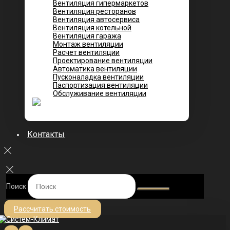
Вентиляция гипермаркетов
Вентиляция ресторанов
Вентиляция автосервиса
Вентиляция котельной
Вентиляция гаража
Монтаж вентиляции
Расчет вентиляции
Проектирование вентиляции
Автоматика вентиляции
Пусконаладка вентиляции
Паспортизация вентиляции
Обслуживание вентиляции
Контакты
Поиск
Рассчитать стоимость