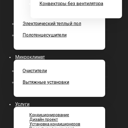
Конвекторы без вентилятора
Электрический теплый пол
Полотенцесушители
Микроклимат
Очистители
Вытяжные установки
Услуги
Кондиционирование
Дизайн проект
Установка кондиционеров