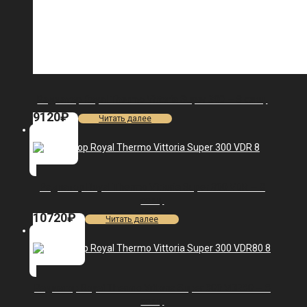
Радиатор Royal Thermo Vittoria Super 300 — 8 секц.
9120
₽
Читать далее
Радиатор Royal Thermo Vittoria Super 300 VDR — 8
секц.
10720
₽
Читать далее
Радиатор Royal Thermo Vittoria Super 300 VDR80 — 8
секц.