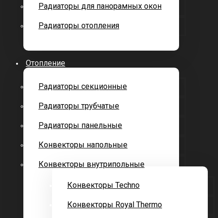
Радиаторы для панорамных окон
Радиаторы отопления
Отопление
Радиаторы секционные
Радиаторы трубчатые
Радиаторы панельные
Конвекторы напольные
Конвекторы внутрипольные
Конвекторы Techno
Конвекторы Royal Thermo