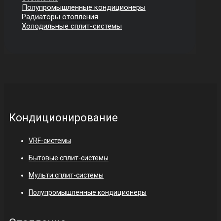
Полупромышленные кондиционеры
Радиаторы отопления
Холодильные сплит-системы
Кондиционирование
VRF-системы
Бытовые сплит-системы
Мульти сплит-системы
Полупромышленные кондиционеры