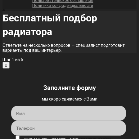
Пользовательское соглашение
Политика конфиденциальности
Бесплатный подбор
радиатора
Ответьте на несколько вопросов — специалист подготовит
варианты под ваш интерьер.
Шаг
1
из 5
x
Заполните форму
мы скоро свяжемся с Вами