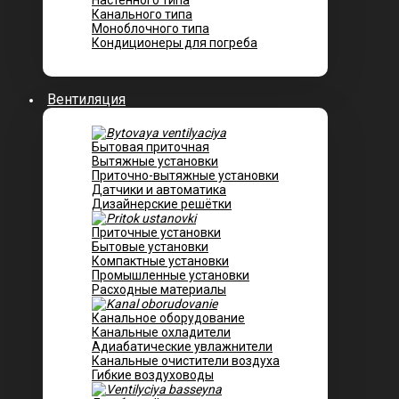
Настенного типа
Канального типа
Моноблочного типа
Кондиционеры для погреба
Вентиляция
Бытовая приточная
Вытяжные установки
Приточно-вытяжные установки
Датчики и автоматика
Дизайнерские решётки
Приточные установки
Бытовые установки
Компактные установки
Промышленные установки
Расходные материалы
Канальное оборудование
Канальные охладители
Адиабатические увлажнители
Канальные очистители воздуха
Гибкие воздуховоды