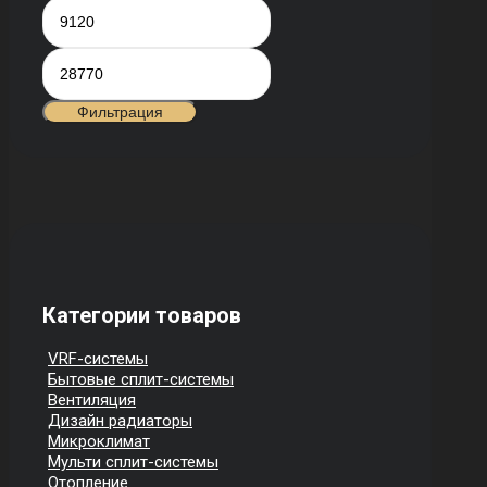
Минимальная
Максимальная
цена
цена
Фильтрация
Категории товаров
VRF-системы
Бытовые сплит-системы
Вентиляция
Дизайн радиаторы
Микроклимат
Мульти сплит-системы
Отопление