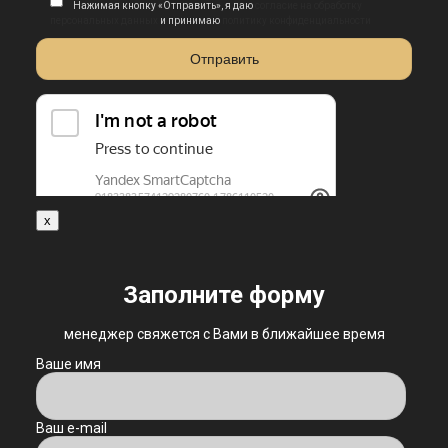
Нажимая кнопку «Отправить», я даю
согласие на обработку
персональных данных
и принимаю
политику конфиденциальности
x
Заполните форму
менеджер свяжется с Вами в ближайшее время
Ваше имя
Ваш e-mail