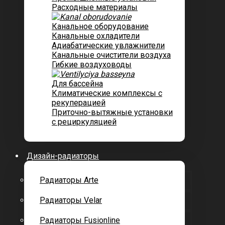
Расходные материалы
Канальное оборудование
Канальные охладители
Адиабатические увлажнители
Канальные очистители воздуха
Гибкие воздуховоды
Для бассейна
Климатические комплексы с
рекуперацией
Приточно-вытяжные установки
с рециркуляцией
Дизайн-радиаторы
Радиаторы Arte
Радиаторы Velar
Радиаторы Fusionline