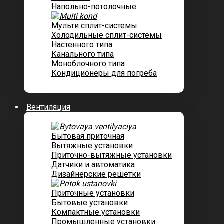
Напольно-потолочные
Мульти сплит-системы
Холодильные сплит-системы
Настенного типа
Канального типа
Моноблочного типа
Кондиционеры для погреба
Вентиляция
Бытовая приточная
Вытяжные установки
Приточно-вытяжные установки
Датчики и автоматика
Дизайнерские решётки
Приточные установки
Бытовые установки
Компактные установки
Промышленные установки