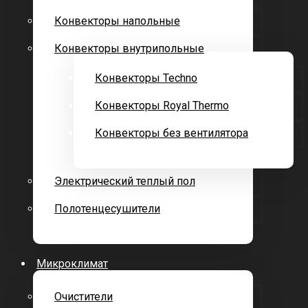
Конвекторы напольные
Конвекторы внутрипольные
Конвекторы Techno
Конвекторы Royal Thermo
Конвекторы без вентилятора
Электрический теплый пол
Полотенцесушители
Микроклимат
Очистители