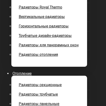
Радиаторы Royal Thermo
Вертикальные радиаторы
Горизонтальные радиаторы
Трубчатые дизайн-радиаторы
Радиаторы для панорамных окон
Радиаторы отопления
Отопление
Радиаторы секционные
Радиаторы трубчатые
Радиаторы панельные