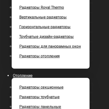
Радиаторы Royal Thermo
Вертикальные радиаторы
Горизонтальные радиаторы
Трубчатые дизайн-радиаторы
Радиаторы для панорамных окон
Радиаторы отопления
Отопление
Радиаторы секционные
Радиаторы трубчатые
Радиаторы панельные