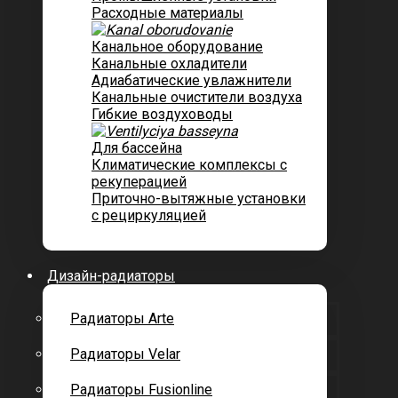
Расходные материалы
Канальное оборудование
Канальные охладители
Адиабатические увлажнители
Канальные очистители воздуха
Гибкие воздуховоды
Для бассейна
Климатические комплексы с
рекуперацией
Приточно-вытяжные установки
с рециркуляцией
Дизайн-радиаторы
Радиаторы Arte
Радиаторы Velar
Радиаторы Fusionline