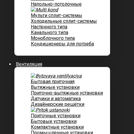
Напольно-потолочные
Мульти сплит-системы
Холодильные сплит-системы
Настенного типа
Канального типа
Моноблочного типа
Кондиционеры для погреба
Вентиляция
Бытовая приточная
Вытяжные установки
Приточно-вытяжные установки
Датчики и автоматика
Дизайнерские решётки
Приточные установки
Бытовые установки
Компактные установки
Промышленные установки