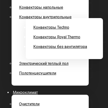
Конвекторы напольные
Конвекторы внутрипольные
Конвекторы Techno
Конвекторы Royal Thermo
Конвекторы без вентилятора
Электрический теплый пол
Полотенцесушители
Микроклимат
Очистители