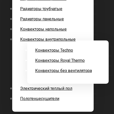
Радиаторы трубчатые
Радиаторы панельные
Конвекторы напольные
Конвекторы внутрипольные
Конвекторы Techno
Конвекторы Royal Thermo
Конвекторы без вентилятора
Электрический теплый пол
Полотенцесушители