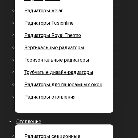
Радиаторы Velar
Радиаторы Fusionline
Радиаторы Royal Thermo
Вертикальные радиаторы
Горизонтальные радиаторы
Трубчатые дизайн-радиаторы
Радиаторы для панорамных окон
Радиаторы отопления
Отопление
Радиаторы секционные