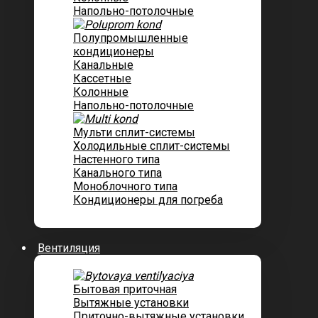
Напольно-потолочные
Полупромышленные
кондиционеры
Канальные
Кассетные
Колонные
Напольно-потолочные
Мульти сплит-системы
Холодильные сплит-системы
Настенного типа
Канального типа
Моноблочного типа
Кондиционеры для погреба
Вентиляция
Бытовая приточная
Вытяжные установки
Приточно-вытяжные установки