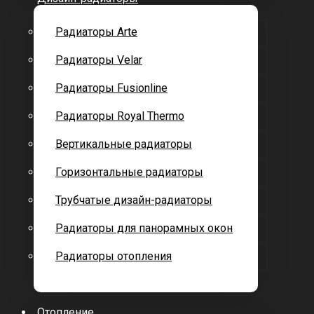
Радиаторы Arte
Радиаторы Velar
Радиаторы Fusionline
Радиаторы Royal Thermo
Вертикальные радиаторы
Горизонтальные радиаторы
Трубчатые дизайн-радиаторы
Радиаторы для панорамных окон
Радиаторы отопления
Отопление