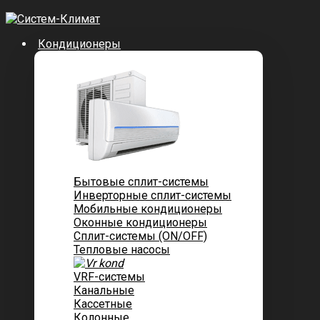
Кондиционеры
Бытовые сплит-системы
Инверторные сплит-системы
Мобильные кондиционеры
Оконные кондиционеры
Сплит-системы (ON/OFF)
Тепловые насосы
VRF-системы
Канальные
Касcетные
Колонные