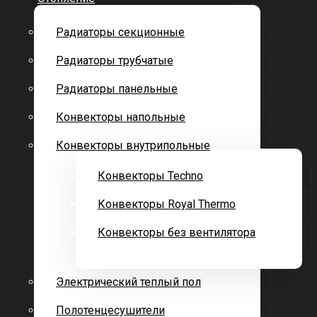
Радиаторы секционные
Радиаторы трубчатые
Радиаторы панельные
Конвекторы напольные
Конвекторы внутрипольные
Конвекторы Techno
Конвекторы Royal Thermo
Конвекторы без вентилятора
Электрический теплый пол
Полотенцесушители