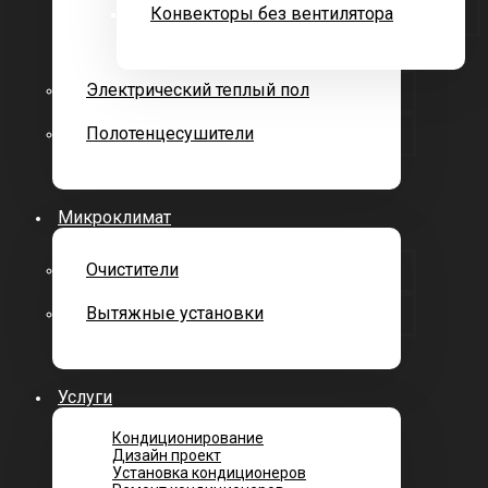
Конвекторы без вентилятора
Электрический теплый пол
Полотенцесушители
Микроклимат
Очистители
Вытяжные установки
Услуги
Кондиционирование
Дизайн проект
Установка кондиционеров