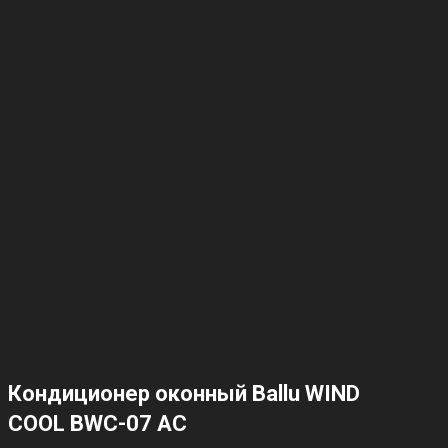
Кондиционер оконный Ballu WIND
COOL BWC-07 AC