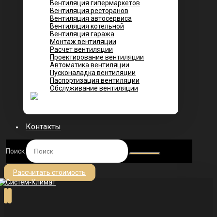
Вентиляция гипермаркетов
Вентиляция ресторанов
Вентиляция автосервиса
Вентиляция котельной
Вентиляция гаража
Монтаж вентиляции
Расчет вентиляции
Проектирование вентиляции
Автоматика вентиляции
Пусконаладка вентиляции
Паспортизация вентиляции
Обслуживание вентиляции
Контакты
Поиск
Рассчитать стоимость