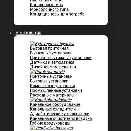
Настенного типа
Канального типа
Моноблочного типа
Кондиционеры для погреба
Вентиляция
Бытовая приточная
Вытяжные установки
Приточно-вытяжные установки
Датчики и автоматика
Дизайнерские решётки
Приточные установки
Бытовые установки
Компактные установки
Промышленные установки
Расходные материалы
Канальное оборудование
Канальные охладители
Адиабатические увлажнители
Канальные очистители воздуха
Гибкие воздуховоды