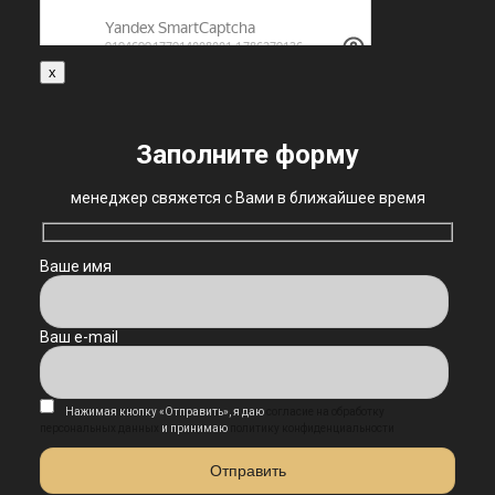
x
Заполните форму
менеджер свяжется с Вами в ближайшее время
Ваше имя
Ваш e-mail
Нажимая кнопку «Отправить», я даю
согласие на обработку
персональных данных
и принимаю
политику конфиденциальности