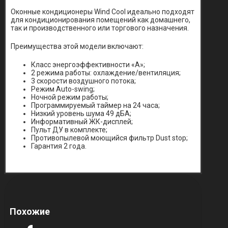
Оконные кондиционеры Wind Cool идеально подходят
для кондиционирования помещений как домашнего,
так и производственного или торгового назначения.
Преимущества этой модели включают:
Класс энергоэффективности «А»;
2 режима работы: охлаждение/вентиляция;
3 скорости воздушного потока;
Режим Auto-swing;
Ночной режим работы;
Программируемый таймер на 24 часа;
Низкий уровень шума 49 дБА;
Информативный ЖК-дисплей;
Пульт ДУ в комплекте;
Противопылевой моющийся фильтр Dust stop;
Гарантия 2 года.
Похожие