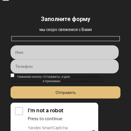
Заполните форму
мы скоро свяжемся с Вами
Нажимая кнопку «Отправить», я даю
согласие на обработку
персональных данных
и принимаю
политику конфиденциальности