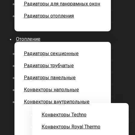
Радиаторы для панорамных окон
Радиаторы отопления
Отопление
Радиаторы секционные
Радиаторы трубчатые
Радиаторы панельные
Конвекторы напольные
Конвекторы внутрипольные
Конвекторы Techno
Конвекторы Royal Thermo