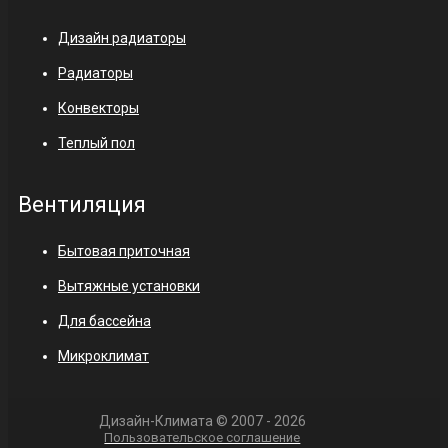
Дизайн радиаторы
Радиаторы
Конвекторы
Теплый пол
Вентиляция
Бытовая приточная
Вытяжные установки
Для бассейна
Микроклимат
Дизайн-Климата © 2007 - 2026
Пользовательское соглашение