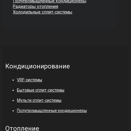
Полупромышленные кондиционеры
Радиаторы отопления
Холодильные сплит-системы
Кондиционирование
VRF-системы
Бытовые сплит-системы
Мульти сплит-системы
Полупромышленные кондиционеры
Отопление