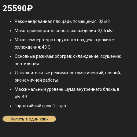
25590
₽
Рекомендованная площадь помещения: 02 м2
Макс. производительность охлаждения: 2,05 кВт
Макс. температура наружного воздуха в режиме
охлаждения: 43 С
Основные режимы: обогрев; охлаждение; осушение;
вентиляция
Дополнительные режимы: автоматический; ночной;
экономичной работы
Максимальный уровень шума внутреннего блока, в
дБ: 49
Гарантийный срок: 2 года
Купить в один клик