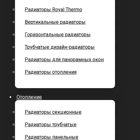
Радиаторы Royal Thermo
Вертикальные радиаторы
Горизонтальные радиаторы
Трубчатые дизайн-радиаторы
Радиаторы для панорамных окон
Радиаторы отопления
Отопление
Радиаторы секционные
Радиаторы трубчатые
Радиаторы панельные