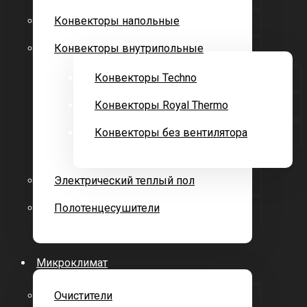
Конвекторы напольные
Конвекторы внутрипольные
Конвекторы Techno
Конвекторы Royal Thermo
Конвекторы без вентилятора
Электрический теплый пол
Полотенцесушители
Микроклимат
Очистители