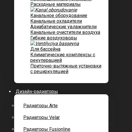
Расходные материалы
Канальное оборудование
Канальные охладители
Адиабатические увлажнители
Канальные очистители воздуха
Гибкие воздуховоды
Для бассейна
Климатические комплексы с
рекуперацией
Приточно-вытяжные установки
с рециркуляцией
Дизайн-радиаторы
Радиаторы Arte
Радиаторы Velar
Радиаторы Fusionline