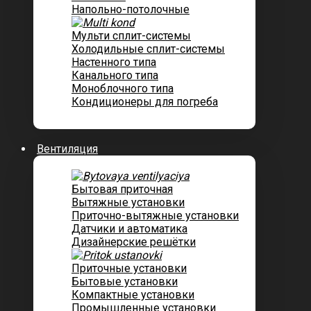
Напольно-потолочные
Мульти сплит-системы
Холодильные сплит-системы
Настенного типа
Канального типа
Моноблочного типа
Кондиционеры для погреба
Вентиляция
Бытовая приточная
Вытяжные установки
Приточно-вытяжные установки
Датчики и автоматика
Дизайнерские решётки
Приточные установки
Бытовые установки
Компактные установки
Промышленные установки