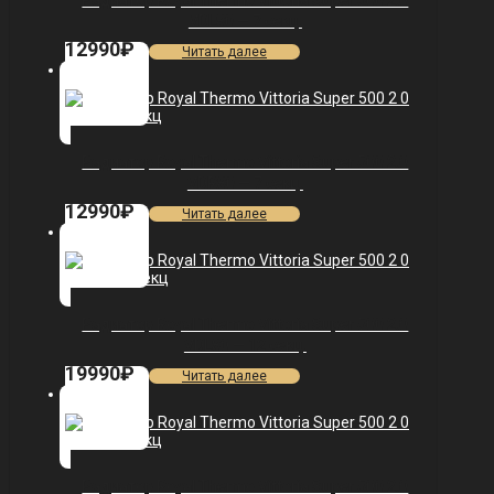
Радиатор Royal Thermo Vittoria Super 500 2.0
VDL80 — 7 секц.
12990
₽
Читать далее
Радиатор Royal Thermo Vittoria Super 500 2.0
VDR80 — 7 секц.
12990
₽
Читать далее
Радиатор Royal Thermo Vittoria Super 500 2.0
VDL80 — 12 секц.
19990
₽
Читать далее
Радиатор Royal Thermo Vittoria Super 500 2.0