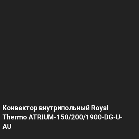
Конвектор внутрипольный Royal
Thermo ATRIUM-150/200/1900-DG-U-
AU