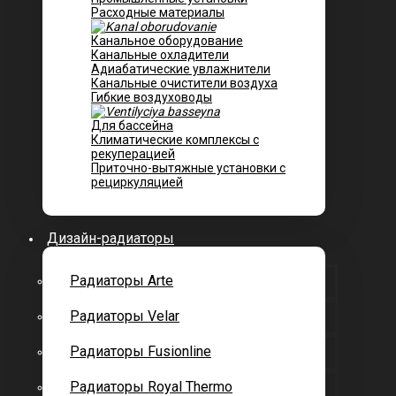
Расходные материалы
Канальное оборудование
Канальные охладители
Адиабатические увлажнители
Канальные очистители воздуха
Гибкие воздуховоды
Для бассейна
Климатические комплексы с
рекуперацией
Приточно-вытяжные установки с
рециркуляцией
Дизайн-радиаторы
Радиаторы Arte
Радиаторы Velar
Радиаторы Fusionline
Радиаторы Royal Thermo