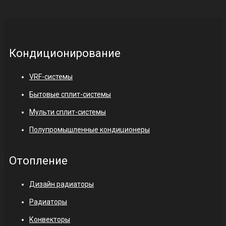
Кондиционирование
VRF-системы
Бытовые сплит-системы
Мульти сплит-системы
Полупромышленные кондиционеры
Отопление
Дизайн радиаторы
Радиаторы
Конвекторы