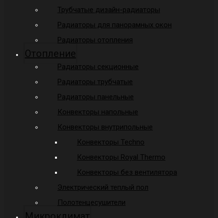
Трубчатые дизайн-радиаторы
Радиаторы для панорамных окон
Радиаторы отопления
Отопление
Радиаторы секционные
Радиаторы трубчатые
Радиаторы панельные
Конвекторы напольные
Конвекторы внутрипольные
Конвекторы Techno
Конвекторы Royal Thermo
Конвекторы без вентилятора
Электрический теплый пол
Полотенцесушители
Микроклимат