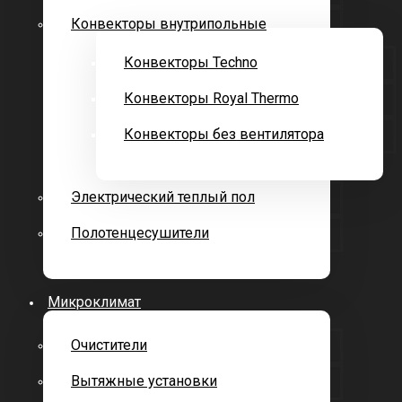
Конвекторы внутрипольные
Конвекторы Techno
Конвекторы Royal Thermo
Конвекторы без вентилятора
Электрический теплый пол
Полотенцесушители
Микроклимат
Очистители
Вытяжные установки