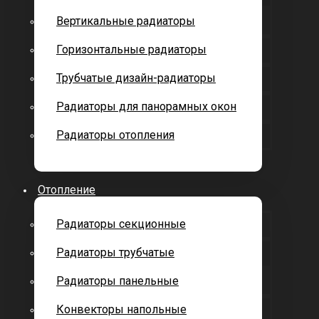
Вертикальные радиаторы
Горизонтальные радиаторы
Трубчатые дизайн-радиаторы
Радиаторы для панорамных окон
Радиаторы отопления
Отопление
Радиаторы секционные
Радиаторы трубчатые
Радиаторы панельные
Конвекторы напольные