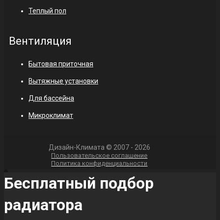
Теплый пол
Вентиляция
Бытовая приточная
Вытяжные установки
Для бассейна
Микроклимат
Дизайн-Климата © 2007 - 2026
Пользовательское соглашение
Политика конфиденциальности
Бесплатный подбор
радиатора