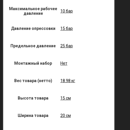
Максимальное рабочее
10 бар
давление
Давление опрессовки
15 бар
Предельное давление
25 бар
Монтажный набор
Нет
Вес товара (нетто)
18.98 кг
Высота товара
15 см
Ширина товара
20 см