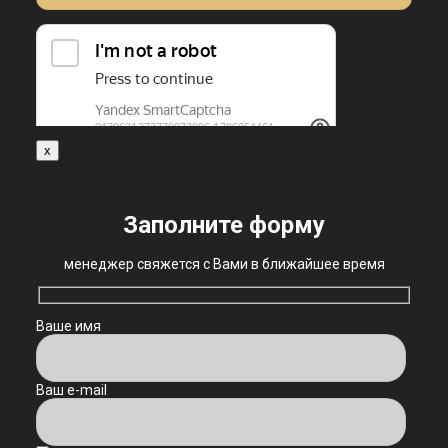
x
Заполните форму
менеджер свяжется с Вами в ближайшее время
Ваше имя
Ваш e-mail