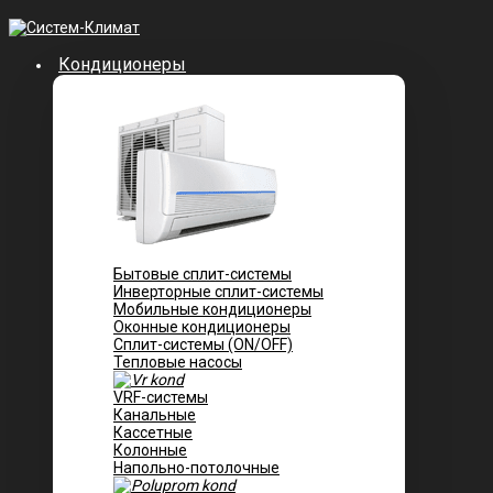
Кондиционеры
Бытовые сплит-системы
Инверторные сплит-системы
Мобильные кондиционеры
Оконные кондиционеры
Сплит-системы (ON/OFF)
Тепловые насосы
VRF-системы
Канальные
Касcетные
Колонные
Напольно-потолочные