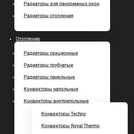
Радиаторы для панорамных окон
Радиаторы отопления
Отопление
Радиаторы секционные
Радиаторы трубчатые
Радиаторы панельные
Конвекторы напольные
Конвекторы внутрипольные
Конвекторы Techno
Конвекторы Royal Thermo