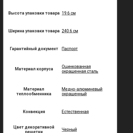
Высота упаковки товара
19.6 см
Ширина упаковки товара
240.6 см
Гарантийный документ
Паспорт
Оцинкованная
Материал корпуса
окрашенная сталь
Материал
Медно-алюминевый
теплообменника
окрашенный
Конвекция
Естественная
Цвет декоративной
Черный
решетки