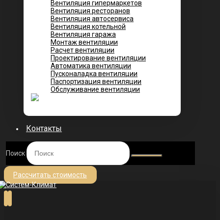
Вентиляция гипермаркетов
Вентиляция ресторанов
Вентиляция автосервиса
Вентиляция котельной
Вентиляция гаража
Монтаж вентиляции
Расчет вентиляции
Проектирование вентиляции
Автоматика вентиляции
Пусконаладка вентиляции
Паспортизация вентиляции
Обслуживание вентиляции
Контакты
Поиск
Рассчитать стоимость