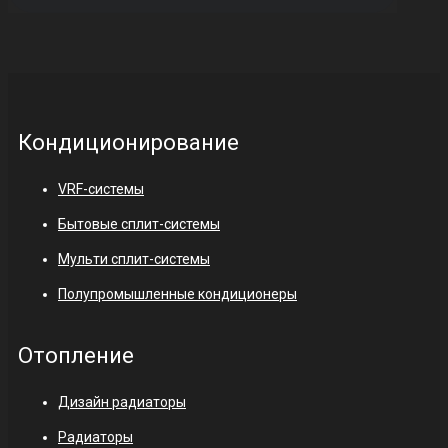
Кондиционирование
VRF-системы
Бытовые сплит-системы
Мульти сплит-системы
Полупромышленные кондиционеры
Отопление
Дизайн радиаторы
Радиаторы