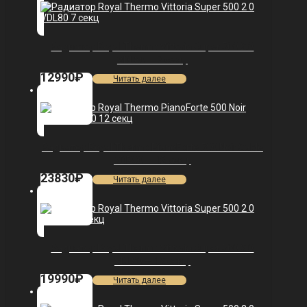
Радиатор Royal Thermo Vittoria Super 500 2.0
VDL80 — 7 секц.
12990
₽
Читать далее
Радиатор Royal Thermo PianoForte 500 Noir Sable
VDR80 — 12 секц.
23830
₽
Читать далее
Радиатор Royal Thermo Vittoria Super 500 2.0
VDL80 — 12 секц.
19990
₽
Читать далее