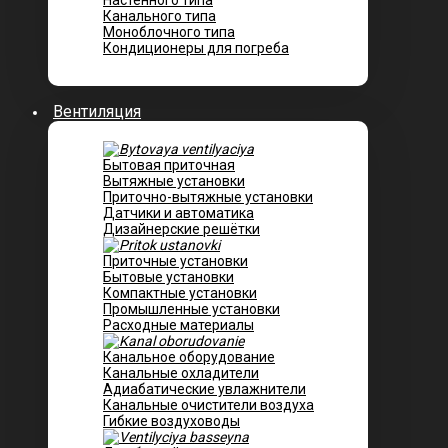
Настенного типа
Канального типа
Моноблочного типа
Кондиционеры для погреба
Вентиляция
Бытовая приточная
Вытяжные установки
Приточно-вытяжные установки
Датчики и автоматика
Дизайнерские решётки
Приточные установки
Бытовые установки
Компактные установки
Промышленные установки
Расходные материалы
Канальное оборудование
Канальные охладители
Адиабатические увлажнители
Канальные очистители воздуха
Гибкие воздуховоды