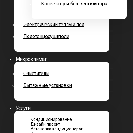
Конвекторы без вентилятора
Электрический теплый пол
Полотенцесушители
Микроклимат
Очистители
Вытяжные установки
Услуги
Кондиционирование
Дизайн проект
Установка кондиционеров