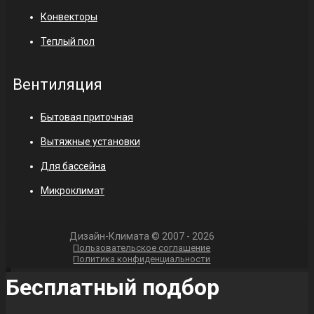
Конвекторы
Теплый пол
Вентиляция
Бытовая приточная
Вытяжные установки
Для бассейна
Микроклимат
Дизайн-Климата © 2007 - 2026
Пользовательское соглашение
Политика конфиденциальности
Бесплатный подбор