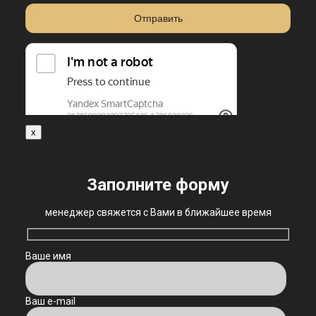
x
Заполните форму
менеджер свяжется с Вами в ближайшее время
Ваше имя
Ваш e-mail