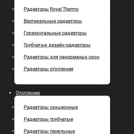
Радиаторы Royal Thermo
Вертикальные радиаторы
Горизонтальные радиаторы
Трубчатые дизайн-радиаторы
Радиаторы для панорамных окон
Радиаторы отопления
Отопление
Радиаторы секционные
Радиаторы трубчатые
Радиаторы панельные