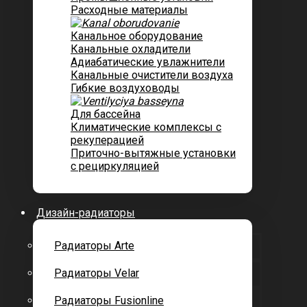
Расходные материалы
Канальное оборудование
Канальные охладители
Адиабатические увлажнители
Канальные очистители воздуха
Гибкие воздуховоды
Для бассейна
Климатические комплексы с
рекуперацией
Приточно-вытяжные установки
с рециркуляцией
Дизайн-радиаторы
Радиаторы Arte
Радиаторы Velar
Радиаторы Fusionline