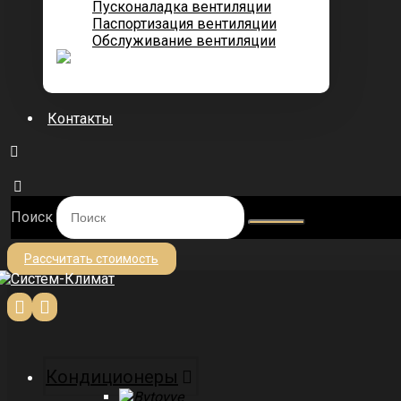
Пусконаладка вентиляции
Паспортизация вентиляции
Обслуживание вентиляции
Контакты
Поиск
Рассчитать стоимость
Кондиционеры