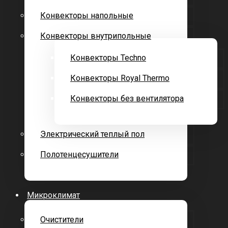
Конвекторы напольные
Конвекторы внутрипольные
Конвекторы Techno
Конвекторы Royal Thermo
Конвекторы без вентилятора
Электрический теплый пол
Полотенцесушители
Микроклимат
Очистители