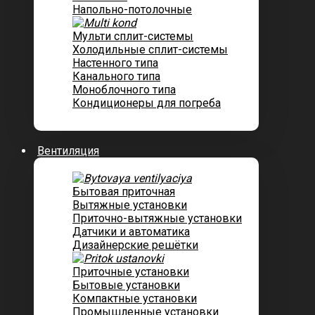
Напольно-потолочные
Мульти сплит-системы
Холодильные сплит-системы
Настенного типа
Канального типа
Моноблочного типа
Кондиционеры для погреба
Вентиляция
Бытовая приточная
Вытяжные установки
Приточно-вытяжные установки
Датчики и автоматика
Дизайнерские решётки
Приточные установки
Бытовые установки
Компактные установки
Промышленные установки