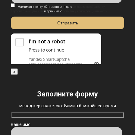
Нажимая кнопку «Отправить», я даю
согласие на обработку
персональных данных
и принимаю
политику конфиденциальности
x
Заполните форму
менеджер свяжется с Вами в ближайшее время
Ваше имя