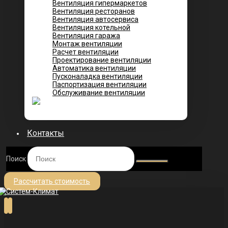
Вентиляция гипермаркетов
Вентиляция ресторанов
Вентиляция автосервиса
Вентиляция котельной
Вентиляция гаража
Монтаж вентиляции
Расчет вентиляции
Проектирование вентиляции
Автоматика вентиляции
Пусконаладка вентиляции
Паспортизация вентиляции
Обслуживание вентиляции
Контакты
Поиск
Рассчитать стоимость