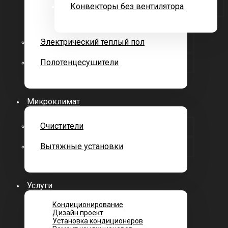
Конвекторы без вентилятора
Электрический теплый пол
Полотенцесушители
Микроклимат
Очистители
Вытяжные установки
Услуги
Кондиционирование
Дизайн проект
Установка кондиционеров