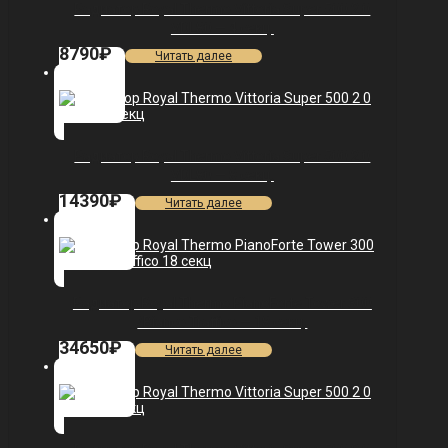
Радиатор Royal Thermo Vittoria Super 500 2.0
VDL80 — 4 секц.
8790
₽
Читать далее
Радиатор Royal Thermo Vittoria Super 500 2.0
VDL80 — 8 секц.
14390
₽
Читать далее
Радиатор Royal Thermo PianoForte Tower 300
/Bianco Traffico — 18 секц.
34650
₽
Читать далее