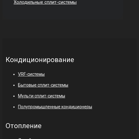
Холодильные сплит-системы
Кондиционирование
VRF-системы
Бытовые сплит-системы
Мульти сплит-системы
Полупромышленные кондиционеры
Отопление