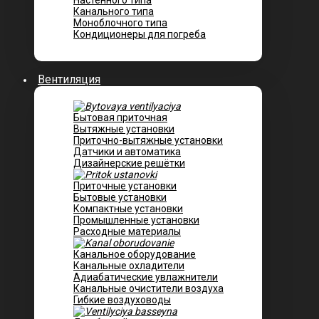
Настенного типа
Канального типа
Моноблочного типа
Кондиционеры для погреба
Вентиляция
Бытовая приточная
Вытяжные установки
Приточно-вытяжные установки
Датчики и автоматика
Дизайнерские решётки
Приточные установки
Бытовые установки
Компактные установки
Промышленные установки
Расходные материалы
Канальное оборудование
Канальные охладители
Адиабатические увлажнители
Канальные очистители воздуха
Гибкие воздуховоды