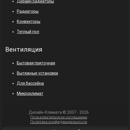
Дизайн радиаторы
Радиаторы
Конвекторы
Теплый пол
Вентиляция
Бытовая приточная
Вытяжные установки
Для бассейна
Микроклимат
Дизайн-Климата © 2007 - 2026
Пользовательское соглашение
Политика конфиденциальности