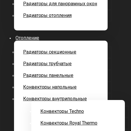
Радиаторы для панорамных окон
Радиаторы отопления
Отопление
Радиаторы секционные
Радиаторы трубчатые
Радиаторы панельные
Конвекторы напольные
Конвекторы внутрипольные
Конвекторы Techno
Конвекторы Royal Thermo