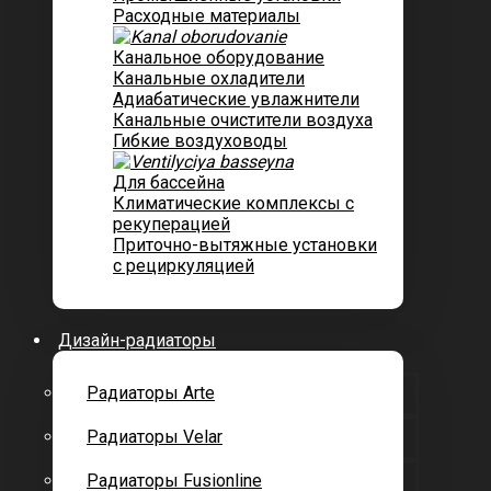
Расходные материалы
Канальное оборудование
Канальные охладители
Адиабатические увлажнители
Канальные очистители воздуха
Гибкие воздуховоды
Для бассейна
Климатические комплексы с
рекуперацией
Приточно-вытяжные установки
с рециркуляцией
Дизайн-радиаторы
Радиаторы Arte
Радиаторы Velar
Радиаторы Fusionline