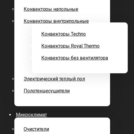
Конвекторы напольные
Конвекторы внутрипольные
Конвекторы Techno
Конвекторы Royal Thermo
Конвекторы без вентилятора
Электрический теплый пол
Полотенцесушители
Микроклимат
Очистители