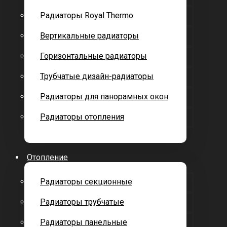
Радиаторы Royal Thermo
Вертикальные радиаторы
Горизонтальные радиаторы
Трубчатые дизайн-радиаторы
Радиаторы для панорамных окон
Радиаторы отопления
Отопление
Радиаторы секционные
Радиаторы трубчатые
Радиаторы панельные