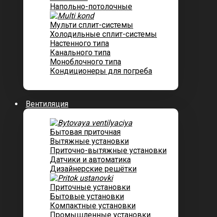
Напольно-потолочные
Мульти сплит-системы
Холодильные сплит-системы
Настенного типа
Канального типа
Моноблочного типа
Кондиционеры для погреба
Вентиляция
Бытовая приточная
Вытяжные установки
Приточно-вытяжные установки
Датчики и автоматика
Дизайнерские решётки
Приточные установки
Бытовые установки
Компактные установки
Промышленные установки