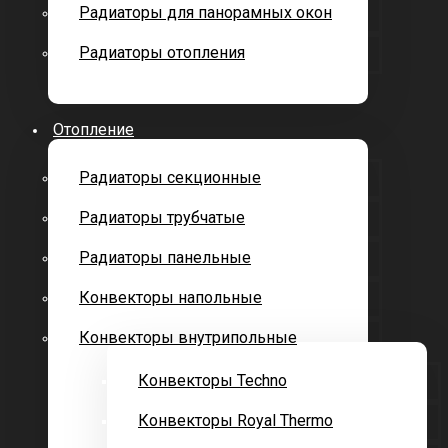
Радиаторы для панорамных окон
Радиаторы отопления
Отопление
Радиаторы секционные
Радиаторы трубчатые
Радиаторы панельные
Конвекторы напольные
Конвекторы внутрипольные
Конвекторы Techno
Конвекторы Royal Thermo