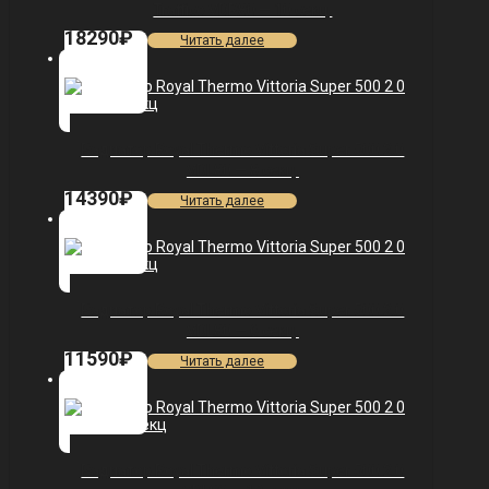
Traffico VDR80 — 10 секц.
18290
₽
Читать далее
Радиатор Royal Thermo Vittoria Super 500 2.0
VDL80 — 8 секц.
14390
₽
Читать далее
Радиатор Royal Thermo Vittoria Super 500 2.0
VDL80 — 6 секц.
11590
₽
Читать далее
Радиатор Royal Thermo Vittoria Super 500 2.0