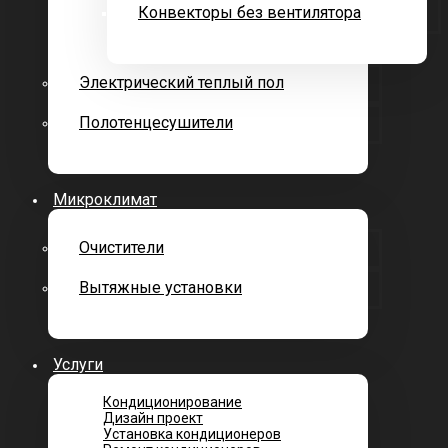
Конвекторы без вентилятора
Электрический теплый пол
Полотенцесушители
Микроклимат
Очистители
Вытяжные установки
Услуги
Кондиционирование
Дизайн проект
Установка кондиционеров