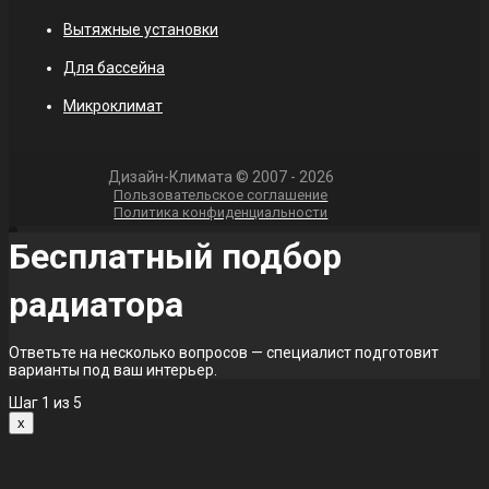
Вытяжные установки
Для бассейна
Микроклимат
Дизайн-Климата © 2007 - 2026
Пользовательское соглашение
Политика конфиденциальности
Бесплатный подбор
радиатора
Ответьте на несколько вопросов — специалист подготовит
варианты под ваш интерьер.
Шаг
1
из 5
x