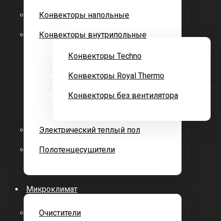
Конвекторы напольные
Конвекторы внутрипольные
Конвекторы Techno
Конвекторы Royal Thermo
Конвекторы без вентилятора
Электрический теплый пол
Полотенцесушители
Микроклимат
Очистители