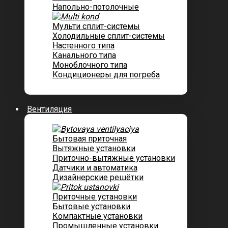
Напольно-потолочные
Мульти сплит-системы
Холодильные сплит-системы
Настенного типа
Канального типа
Моноблочного типа
Кондиционеры для погреба
Вентиляция
Бытовая приточная
Вытяжные установки
Приточно-вытяжные установки
Датчики и автоматика
Дизайнерские решётки
Приточные установки
Бытовые установки
Компактные установки
Промышленные установки