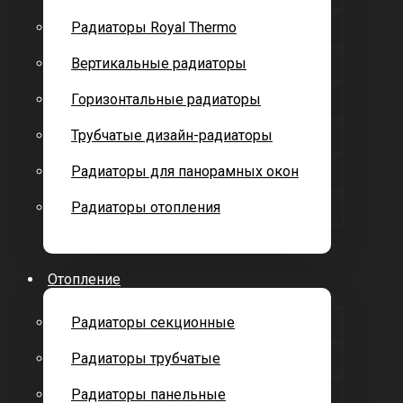
Радиаторы Royal Thermo
Вертикальные радиаторы
Горизонтальные радиаторы
Трубчатые дизайн-радиаторы
Радиаторы для панорамных окон
Радиаторы отопления
Отопление
Радиаторы секционные
Радиаторы трубчатые
Радиаторы панельные