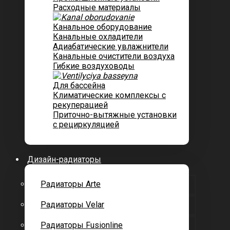
Расходные материалы
Канальное оборудование
Канальные охладители
Адиабатические увлажнители
Канальные очистители воздуха
Гибкие воздуховоды
Для бассейна
Климатические комплексы с
рекуперацией
Приточно-вытяжные установки
с рециркуляцией
Дизайн-радиаторы
Радиаторы Arte
Радиаторы Velar
Радиаторы Fusionline