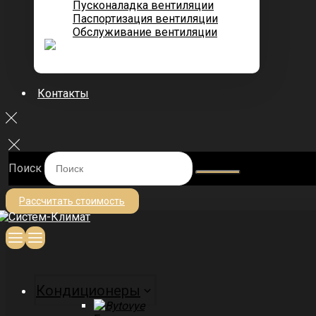
Пусконаладка вентиляции
Паспортизация вентиляции
Обслуживание вентиляции
Контакты
Поиск
Рассчитать стоимость
Кондиционеры